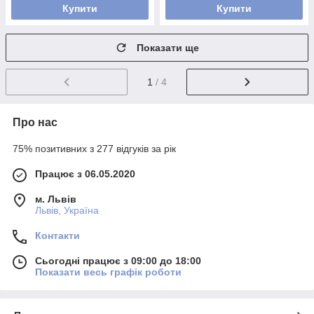
Купити
Купити
Показати ще
1
/ 4
Про нас
75% позитивних з 277 відгуків за рік
Працює з 06.05.2020
м. Львів
Львів, Україна
Контакти
Сьогодні працює з 09:00 до 18:00
Показати весь графік роботи