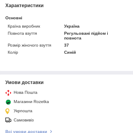
Характеристики
Основні
Країна виробник
Україна
Повнота взуття
Регульовані підйом і
повнота
Розмір жіночого взуття
37
Колір
Синій
Умови доставки
Нова Пошта
Магазини Rozetka
Укрпошта
Самовивіз
Всі умови доставки