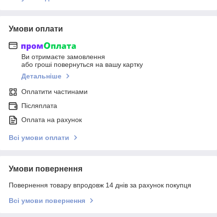
Умови оплати
Ви отримаєте замовлення
або гроші повернуться на вашу картку
Детальніше
Оплатити частинами
Післяплата
Оплата на рахунок
Всі умови оплати
Умови повернення
Повернення товару впродовж 14 днів за рахунок покупця
Всі умови повернення