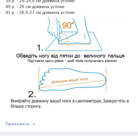
39 р. - 25-25,5 см довжина устілки
40 р. - 26 см довжина устілки
41 р. - 26,5-27 см довжина устілки
Приховати