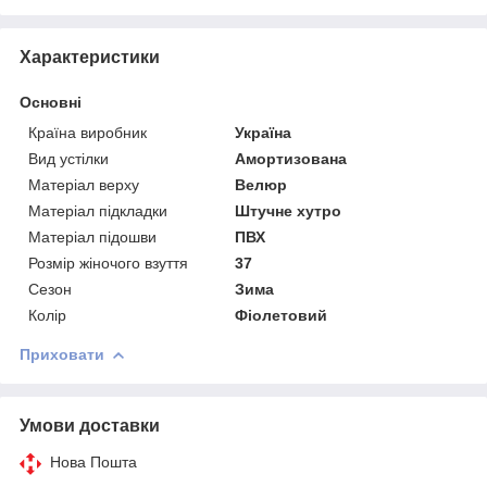
Характеристики
Основні
Країна виробник
Україна
Вид устілки
Амортизована
Матеріал верху
Велюр
Матеріал підкладки
Штучне хутро
Матеріал підошви
ПВХ
Розмір жіночого взуття
37
Сезон
Зима
Колір
Фіолетовий
Приховати
Умови доставки
Нова Пошта