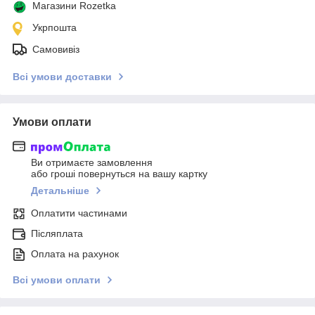
Магазини Rozetka
Укрпошта
Самовивіз
Всі умови доставки
Умови оплати
Ви отримаєте замовлення
або гроші повернуться на вашу картку
Детальніше
Оплатити частинами
Післяплата
Оплата на рахунок
Всі умови оплати