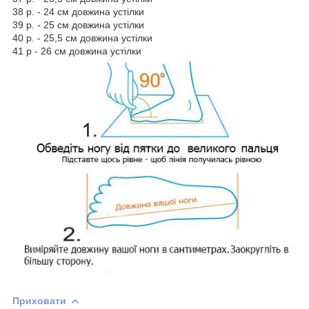
38 р. - 24 см довжина устілки
39 р. - 25 см довжина устілки
40 р. - 25,5 см довжина устілки
41 р - 26 см довжина устілки
Приховати