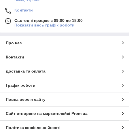
Контакти
Сьогодні працює з 09:00 до 18:00
Показати весь графік роботи
Про нас
Контакти
Доставка та оплата
Графік роботи
Повна версія сайту
Сайт створено на маркетплейсі
Prom.ua
Політика конфіденційності