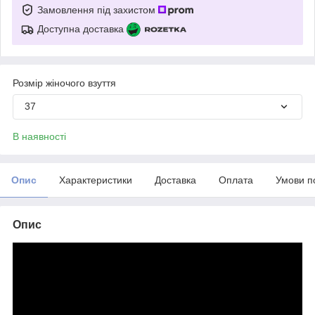
Замовлення під захистом
Доступна доставка
Розмір жіночого взуття
37
В наявності
Опис
Характеристики
Доставка
Оплата
Умови п
Опис