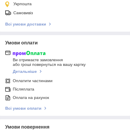
Укрпошта
Самовивіз
Всі умови доставки
Умови оплати
Ви отримаєте замовлення
або гроші повернуться на вашу картку
Детальніше
Оплатити частинами
Післяплата
Оплата на рахунок
Всі умови оплати
Умови повернення