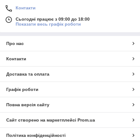
Контакти
Сьогодні працює з 09:00 до 18:00
Показати весь графік роботи
Про нас
Контакти
Доставка та оплата
Графік роботи
Повна версія сайту
Сайт створено на маркетплейсі
Prom.ua
Політика конфіденційності