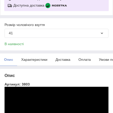
Доступна доставка
Розмір чоловічого взуття
41
В наявності
Опис
Характеристики
Доставка
Оплата
Умови п
Опис
Артикул: 3803