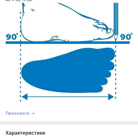
Приховати
Характеристики