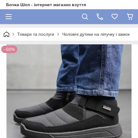
Бочка Шоп - інтернет магазин взуття
Товари та послуги
Чоловічі дутики на ліпучку і замок
–50%