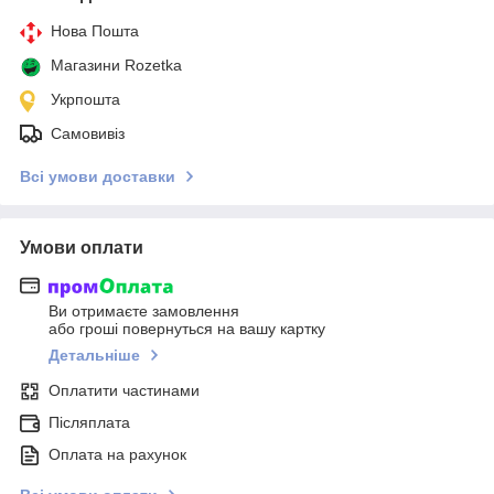
Нова Пошта
Магазини Rozetka
Укрпошта
Самовивіз
Всі умови доставки
Умови оплати
Ви отримаєте замовлення
або гроші повернуться на вашу картку
Детальніше
Оплатити частинами
Післяплата
Оплата на рахунок