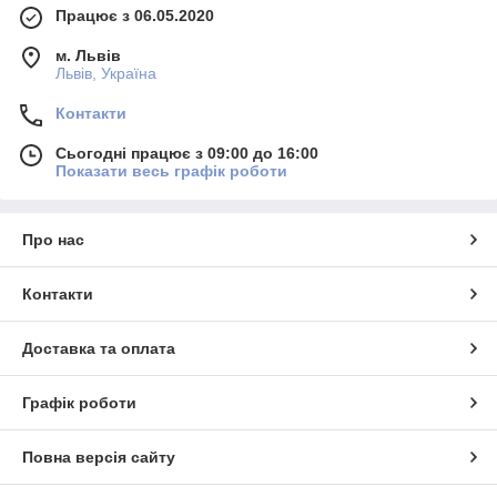
Працює з 06.05.2020
м. Львів
Львів, Україна
Контакти
Сьогодні працює з 09:00 до 16:00
Показати весь графік роботи
Про нас
Контакти
Доставка та оплата
Графік роботи
Повна версія сайту