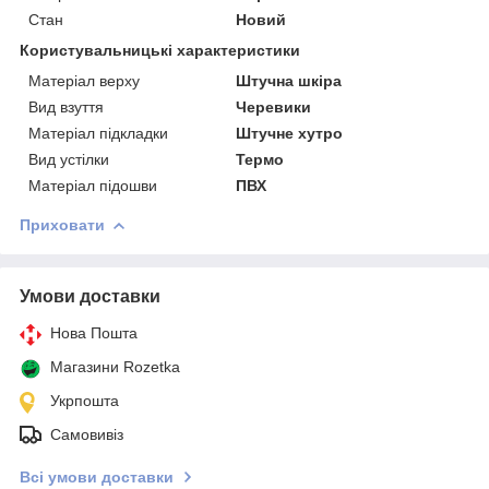
Стан
Новий
Користувальницькі характеристики
Матеріал верху
Штучна шкіра
Вид взуття
Черевики
Матеріал підкладки
Штучне хутро
Вид устілки
Термо
Матеріал підошви
ПВХ
Приховати
Умови доставки
Нова Пошта
Магазини Rozetka
Укрпошта
Самовивіз
Всі умови доставки