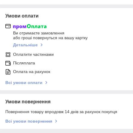
Умови оплати
Ви отримаєте замовлення
або гроші повернуться на вашу картку
Детальніше
Оплатити частинами
Післяплата
Оплата на рахунок
Всі умови оплати
Умови повернення
Повернення товару впродовж 14 днів за рахунок покупця
Всі умови повернення