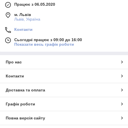
Працює з 06.05.2020
м. Львів
Львів, Україна
Контакти
Сьогодні працює з 09:00 до 16:00
Показати весь графік роботи
Про нас
Контакти
Доставка та оплата
Графік роботи
Повна версія сайту