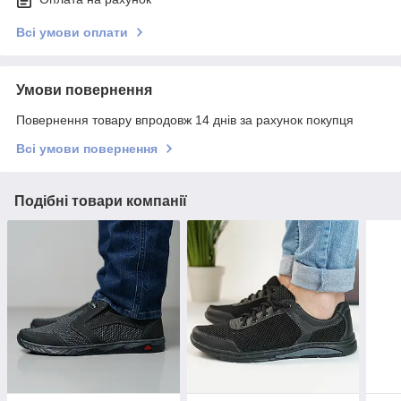
Всі умови оплати
Умови повернення
Повернення товару впродовж 14 днів за рахунок покупця
Всі умови повернення
Подібні товари компанії