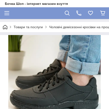
Бочка Шоп - інтернет магазин взуття
Товари та послуги
Чоловічі демісезонні кросівки на про