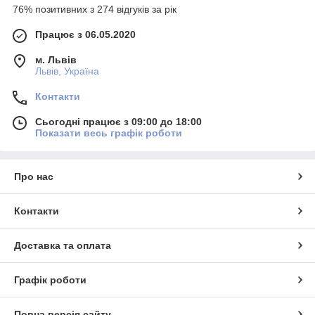
76% позитивних з 274 відгуків за рік
Працює з 06.05.2020
м. Львів
Львів, Україна
Контакти
Сьогодні працює з 09:00 до 18:00
Показати весь графік роботи
Про нас
Контакти
Доставка та оплата
Графік роботи
Повна версія сайту