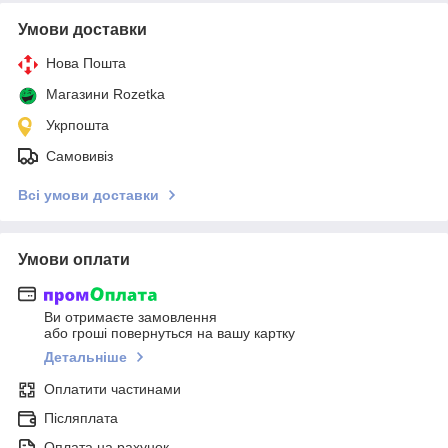
Умови доставки
Нова Пошта
Магазини Rozetka
Укрпошта
Самовивіз
Всі умови доставки
Умови оплати
Ви отримаєте замовлення
або гроші повернуться на вашу картку
Детальніше
Оплатити частинами
Післяплата
Оплата на рахунок