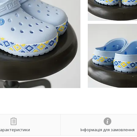
арактеристики
Інформація для замовлення