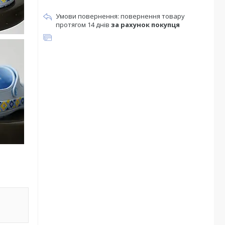
повернення товару
протягом 14 днів
за рахунок покупця