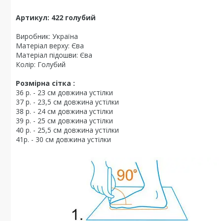
Артикул: 422 голубий
Виробник: Україна
Матеріал верху: Єва
Матеріал підошви: Єва
Колір: Голубий
Розмірна сітка :
36 р. - 23 см довжина устілки
37 р. - 23,5 см довжина устілки
38 р. - 24 см довжина устілки
39 р. - 25 см довжина устілки
40 р. - 25,5 см довжина устілки
41р. - 30 см довжина устілки