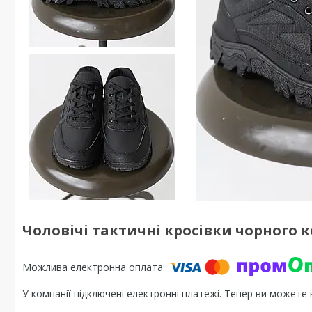
Чоловічі тактичні кросівки чорного 
У компанії підключені електронні платежі. Тепер ви можете