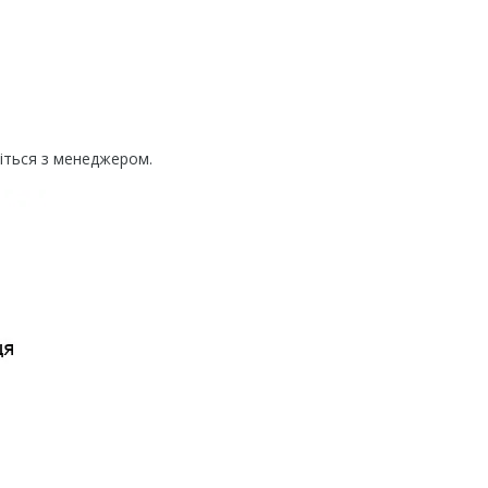
жіться з менеджером.