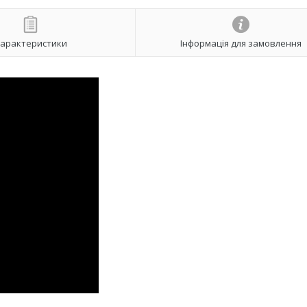
арактеристики
Інформація для замовлення