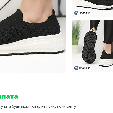
 купити будь-який товар не покидаючи сайту.