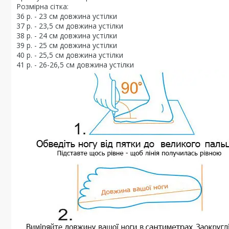
Розмірна сітка:
36 р. - 23 см довжина устілки
37 р. - 23,5 см довжина устілки
38 р. - 24 см довжина устілки
39 р. - 25 см довжина устілки
40 р. - 25,5 см довжина устілки
41 р. - 26-26,5 см довжина устілки