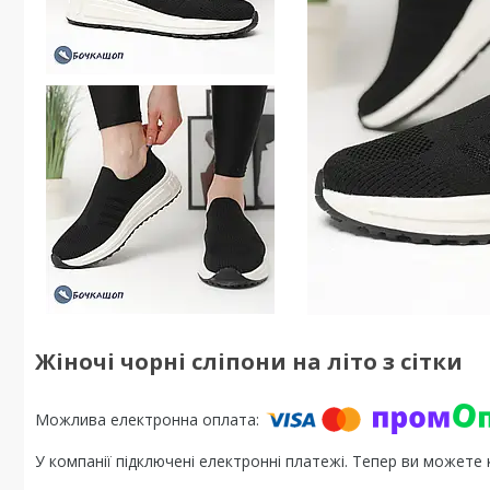
Жіночі чорні сліпони на літо з сітки
У компанії підключені електронні платежі. Тепер ви можете