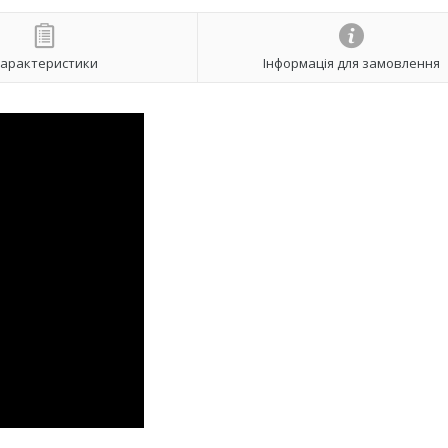
арактеристики
Інформація для замовлення