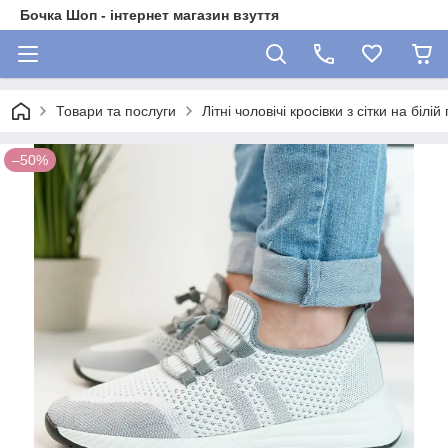
Бочка Шоп - інтернет магазин взуття
Товари та послуги
Літні чоловічі кросівки з сітки на білій
–50%