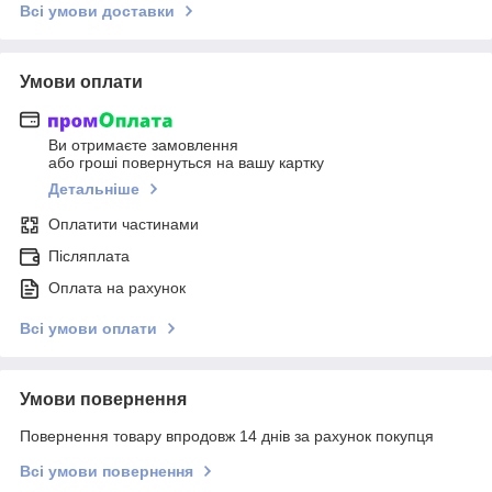
Всі умови доставки
Умови оплати
Ви отримаєте замовлення
або гроші повернуться на вашу картку
Детальніше
Оплатити частинами
Післяплата
Оплата на рахунок
Всі умови оплати
Умови повернення
Повернення товару впродовж 14 днів за рахунок покупця
Всі умови повернення