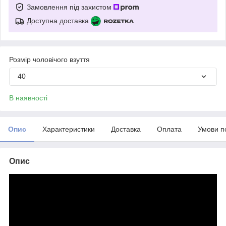
Замовлення під захистом
Доступна доставка
Розмір чоловічого взуття
40
В наявності
Опис
Характеристики
Доставка
Оплата
Умови п
Опис