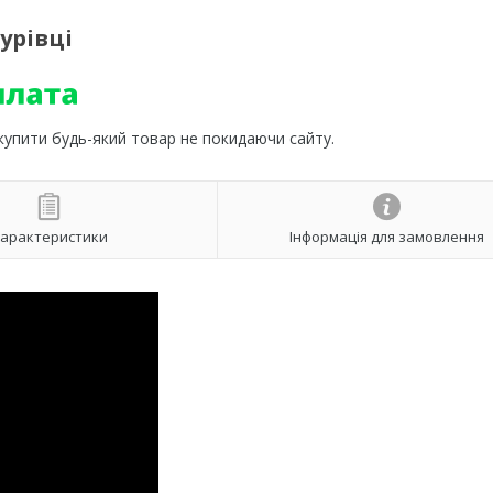
урівці
 купити будь-який товар не покидаючи сайту.
арактеристики
Інформація для замовлення