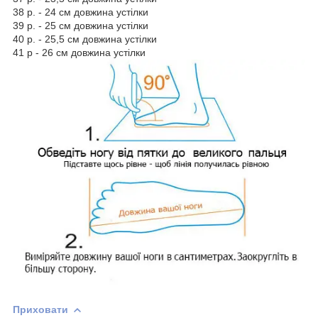
38 р. - 24 см довжина устілки
39 р. - 25 см довжина устілки
40 р. - 25,5 см довжина устілки
41 р - 26 см довжина устілки
Приховати