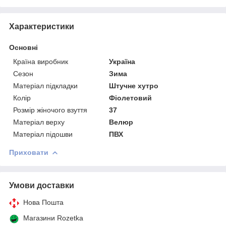
Характеристики
Основні
Країна виробник
Україна
Сезон
Зима
Матеріал підкладки
Штучне хутро
Колір
Фіолетовий
Розмір жіночого взуття
37
Матеріал верху
Велюр
Матеріал підошви
ПВХ
Приховати
Умови доставки
Нова Пошта
Магазини Rozetka