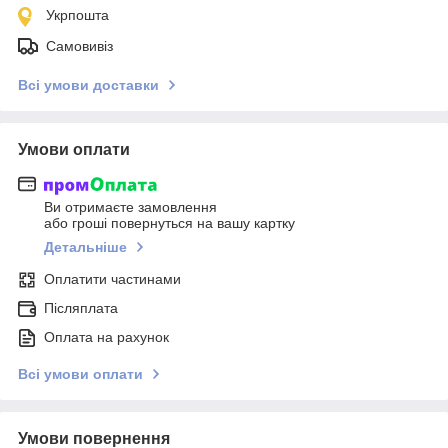
Укрпошта
Самовивіз
Всі умови доставки
Умови оплати
Ви отримаєте замовлення
або гроші повернуться на вашу картку
Детальніше
Оплатити частинами
Післяплата
Оплата на рахунок
Всі умови оплати
Умови повернення