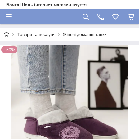
Бочка Шоп - інтернет магазин взуття
Товари та послуги
Жіночі домашні тапки
–50%