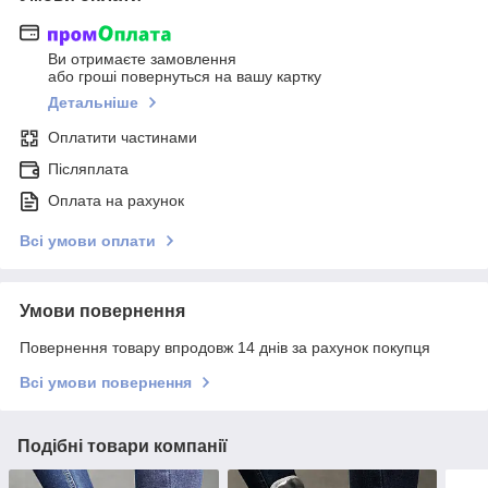
Ви отримаєте замовлення
або гроші повернуться на вашу картку
Детальніше
Оплатити частинами
Післяплата
Оплата на рахунок
Всі умови оплати
Умови повернення
Повернення товару впродовж 14 днів за рахунок покупця
Всі умови повернення
Подібні товари компанії