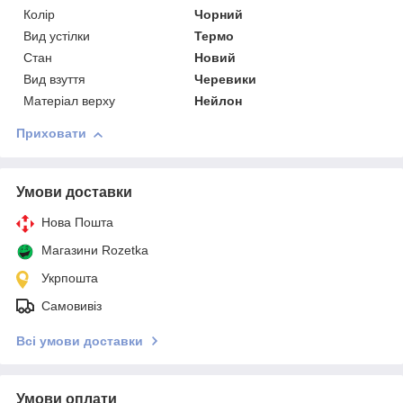
Колір
Чорний
Вид устілки
Термо
Стан
Новий
Вид взуття
Черевики
Матеріал верху
Нейлон
Приховати
Умови доставки
Нова Пошта
Магазини Rozetka
Укрпошта
Самовивіз
Всі умови доставки
Умови оплати