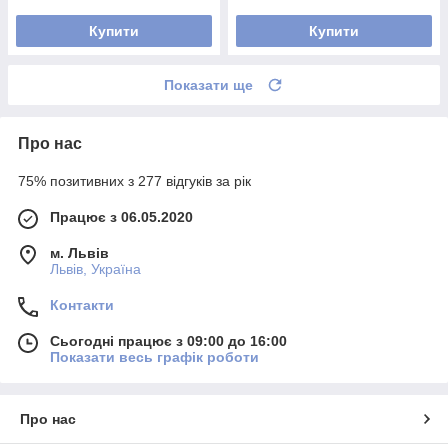
Купити
Купити
Показати ще
Про нас
75% позитивних з 277 відгуків за рік
Працює з 06.05.2020
м. Львів
Львів, Україна
Контакти
Сьогодні працює з 09:00 до 16:00
Показати весь графік роботи
Про нас