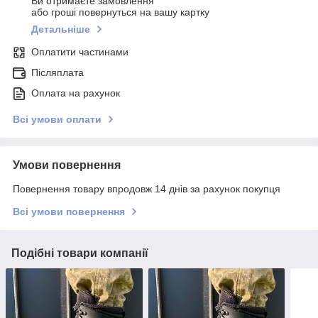
Ви отримаєте замовлення
або гроші повернуться на вашу картку
Детальніше
Оплатити частинами
Післяплата
Оплата на рахунок
Всі умови оплати
Умови повернення
Повернення товару впродовж 14 днів за рахунок покупця
Всі умови повернення
Подібні товари компанії