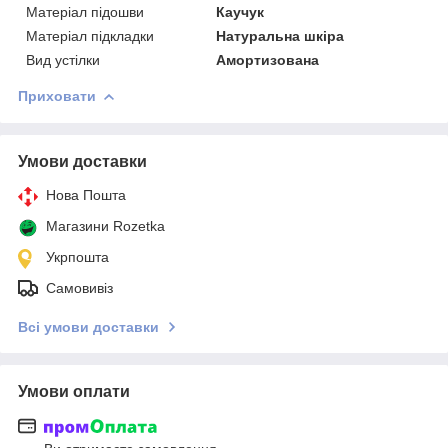
Матеріал підошви
Каучук
Матеріал підкладки
Натуральна шкіра
Вид устілки
Амортизована
Приховати
Умови доставки
Нова Пошта
Магазини Rozetka
Укрпошта
Самовивіз
Всі умови доставки
Умови оплати