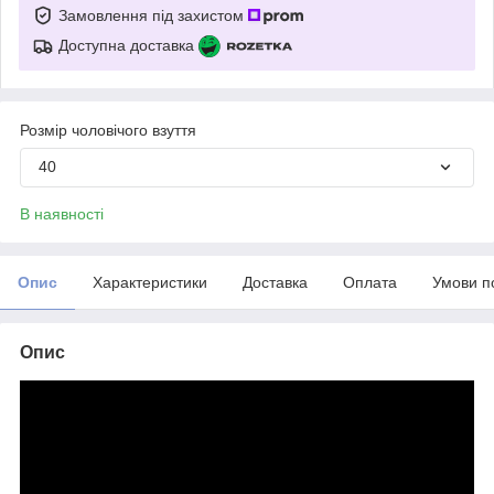
Замовлення під захистом
Доступна доставка
Розмір чоловічого взуття
40
В наявності
Опис
Характеристики
Доставка
Оплата
Умови п
Опис