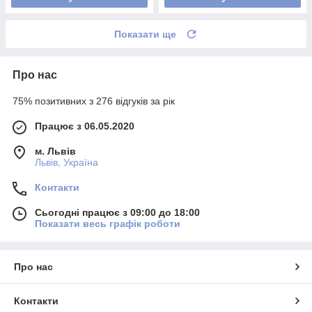
Показати ще
Про нас
75% позитивних з 276 відгуків за рік
Працює з 06.05.2020
м. Львів
Львів, Україна
Контакти
Сьогодні працює з 09:00 до 18:00
Показати весь графік роботи
Про нас
Контакти