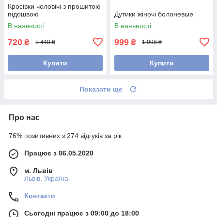
Кросівки чоловічі з прошитою
підошвою
Дутики жіночі болоневые
В наявності
В наявності
720
999
₴
₴
1 440 ₴
1 998 ₴
Купити
Купити
Показати ще
Про нас
76% позитивних з 274 відгуків за рік
Працює з 06.05.2020
м. Львів
Львів, Україна
Контакти
Сьогодні працює з 09:00 до 18:00