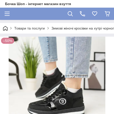
Бочка Шоп - інтернет магазин взуття
Товари та послуги
Зимові жіночі кросівки на хутрі чорно
–50%