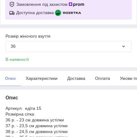
Замовлення під захистом
Доступна доставка
Розмір жіночого взуття
36
В наявності
Опис
Характеристики
Доставка
Оплата
Умови п
Опис
Артикул: едіта 15
Розмірна сітка:
36 р. - 23 см довжина устілки
37 р. - 23,5 см довжина устілки
38 р. - 24,5 см довжина устілки