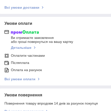
Всі умови доставки
Умови оплати
Ви отримаєте замовлення
або гроші повернуться на вашу картку
Детальніше
Оплатити частинами
Післяплата
Оплата на рахунок
Всі умови оплати
Умови повернення
Повернення товару впродовж 14 днів за рахунок покупця