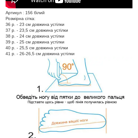
Артикул : 156 білий
Розмірна сітка:
36 р. - 23 см довжина устілки
37 р. - 23,5 см довжина устілки
38 р. - 24 см довжина устілки
39 р. - 25 см довжина устілки
40 р. - 25,5 см довжина устілки
41 р. - 26-26,5 см довжина устілки