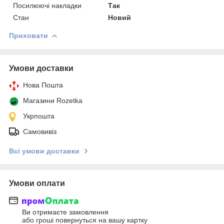
Посилюючі накладки
Так
Стан
Новий
Приховати
Умови доставки
Нова Пошта
Магазини Rozetka
Укрпошта
Самовивіз
Всі умови доставки
Умови оплати
Ви отримаєте замовлення
або гроші повернуться на вашу картку