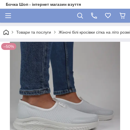
Бочка Шоп - інтернет магазин взуття
Товари та послуги
Жіночі білі кросівки сітка на літо розм
–50%