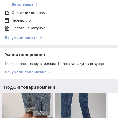
Детальніше
Оплатити частинами
Післяплата
Оплата на рахунок
Всі умови оплати
Умови повернення
Повернення товару впродовж 14 днів за рахунок покупця
Всі умови повернення
Подібні товари компанії