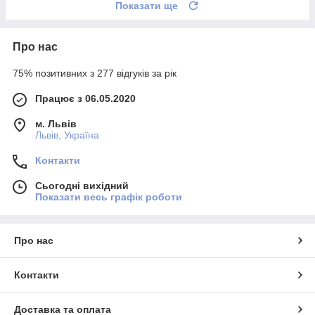
Показати ще
Про нас
75% позитивних з 277 відгуків за рік
Працює з 06.05.2020
м. Львів
Львів, Україна
Контакти
Сьогодні вихідний
Показати весь графік роботи
Про нас
Контакти
Доставка та оплата