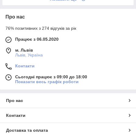
Про нас
76% позитивних з 274 відгуків за рік
Працює з 06.05.2020
м. Львів
Львів, Україна
Контакти
Сьогодні працює з 09:00 до 18:00
Показати весь графік роботи
Про нас
Контакти
Доставка та оплата