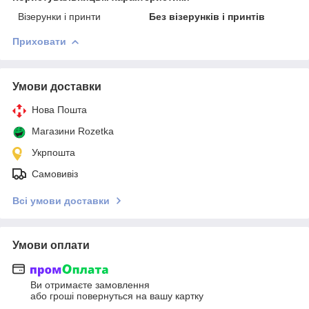
Візерунки і принти
Без візерунків і принтів
Приховати
Умови доставки
Нова Пошта
Магазини Rozetka
Укрпошта
Самовивіз
Всі умови доставки
Умови оплати
Ви отримаєте замовлення
або гроші повернуться на вашу картку