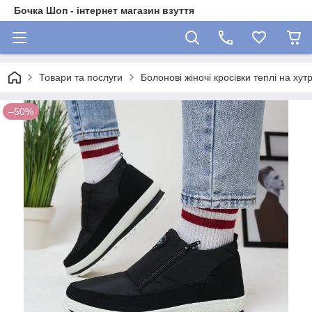
Бочка Шоп - інтернет магазин взуття
Товари та послуги
Болонові жіночі кросівки теплі на хутр
–50%