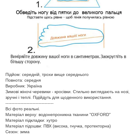
Підйом: середній, трохи вище середнього
Повнота: середня
Виробник: Україна
Зимові жіночі черевики - кросівки. Стильно виглядають на нозі,
зручні і теплі. Підійдуть для щоденного використання.
--------------------------------
Всі фото реальні.
Матеріал верху: водонепроникна тканини "OXFORD"
Матеріал підкладки: хутро
Матеріал підошви: ПВХ (висока, гнучка, протекторна)
Сезон: зима