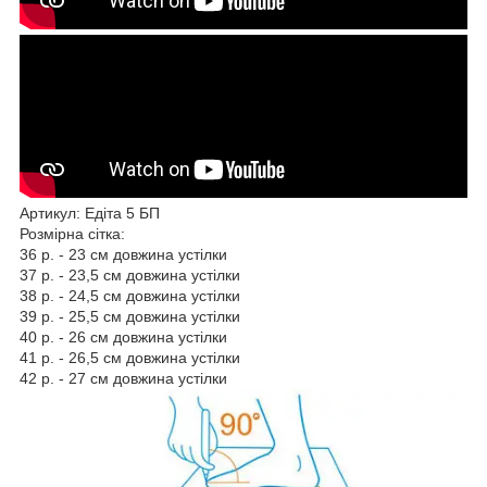
Артикул: Едіта 5 БП
Розмірна сітка:
36 р. - 23 см довжина устілки
37 р. - 23,5 см довжина устілки
38 р. - 24,5 см довжина устілки
39 р. - 25,5 см довжина устілки
40 р. - 26 см довжина устілки
41 р. - 26,5 см довжина устілки
42 р. - 27 см довжина устілки