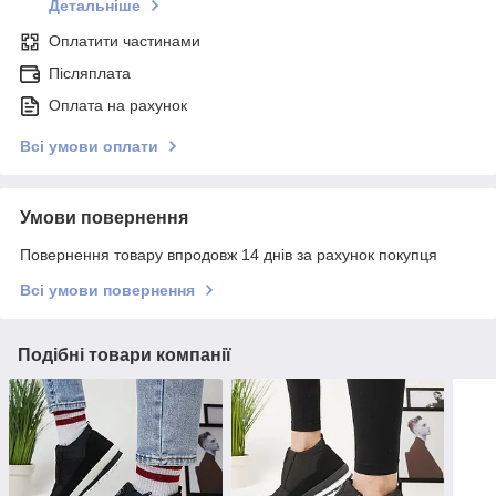
Детальніше
Оплатити частинами
Післяплата
Оплата на рахунок
Всі умови оплати
Умови повернення
Повернення товару впродовж 14 днів за рахунок покупця
Всі умови повернення
Подібні товари компанії