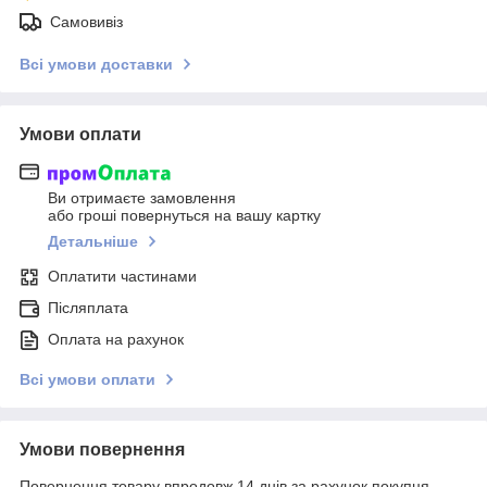
Самовивіз
Всі умови доставки
Умови оплати
Ви отримаєте замовлення
або гроші повернуться на вашу картку
Детальніше
Оплатити частинами
Післяплата
Оплата на рахунок
Всі умови оплати
Умови повернення
Повернення товару впродовж 14 днів за рахунок покупця