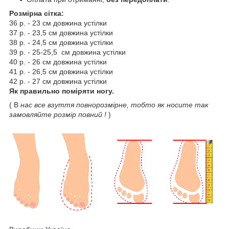
Розмірна сітка:
36 р. - 23 см довжина устілки
37 р. - 23,5 см довжина устілки
38 р. - 24,5 см довжина устілки
39 р. - 25-25,5 см довжина устілки
40 р. - 26 см довжина устілки
41 р. - 26,5 см довжина устілки
42 р. - 27 см довжина устілки
Як правильно поміряти ногу.
( В
нас все взуття повнорозмірне, тобто як носите так
замовляйте розмір повний !
)