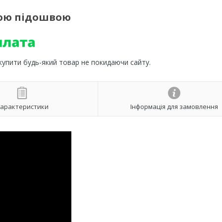
тою підошвою
 купити будь-який товар не покидаючи сайту.
арактеристики
Інформація для замовлення