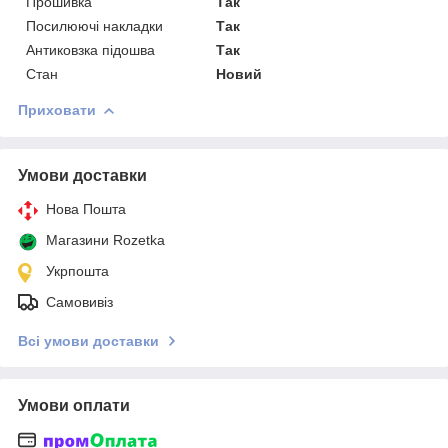
Прошивка
Так
Посилюючі накладки
Так
Антиковзка підошва
Так
Стан
Новий
Приховати
Умови доставки
Нова Пошта
Магазини Rozetka
Укрпошта
Самовивіз
Всі умови доставки
Умови оплати