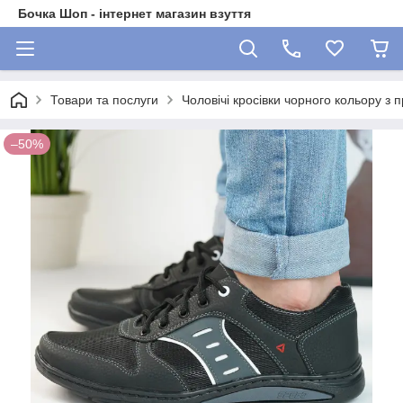
Бочка Шоп - інтернет магазин взуття
Товари та послуги
Чоловічі кросівки чорного кольору з
–50%