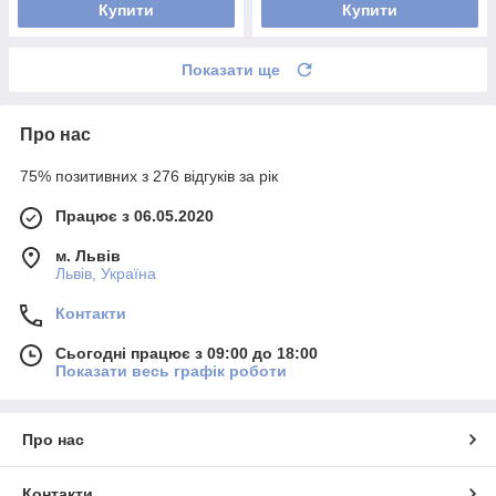
Купити
Купити
Показати ще
Про нас
75% позитивних з 276 відгуків за рік
Працює з 06.05.2020
м. Львів
Львів, Україна
Контакти
Сьогодні працює з 09:00 до 18:00
Показати весь графік роботи
Про нас
Контакти