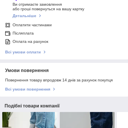
Ви отримаєте замовлення
або гроші повернуться на вашу картку
Детальніше
Оплатити частинами
Післяплата
Оплата на рахунок
Всі умови оплати
Умови повернення
Повернення товару впродовж 14 днів за рахунок покупця
Всі умови повернення
Подібні товари компанії