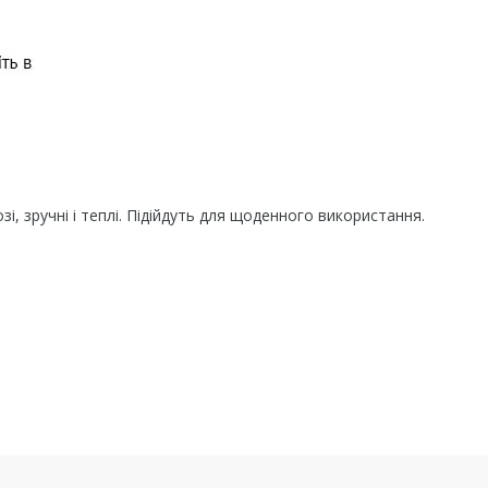
зі, зручні і теплі. Підійдуть для щоденного використання.