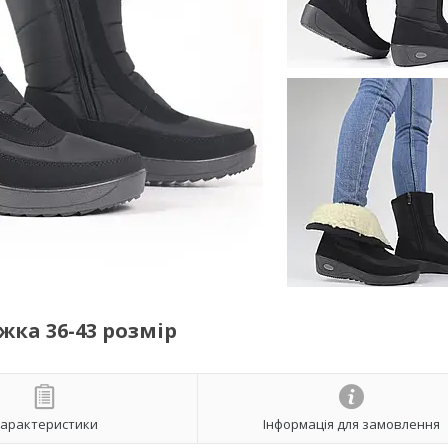
жка 36-43 розмір
арактеристики
Інформація для замовлення