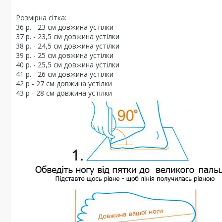
Розмірна сітка:
36 р. - 23 см довжина устілки
37 р. - 23,5 см довжина устілки
38 р. - 24,5 см довжина устілки
39 р. - 25 см довжина устілки
40 р. - 25,5 см довжина устілки
41 р. - 26 см довжина устілки
42 р - 27 см довжина устілки
43 р - 28 см довжина устілки