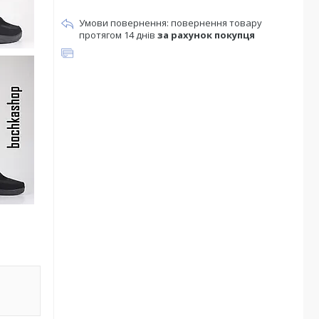
повернення товару
протягом 14 днів
за рахунок покупця