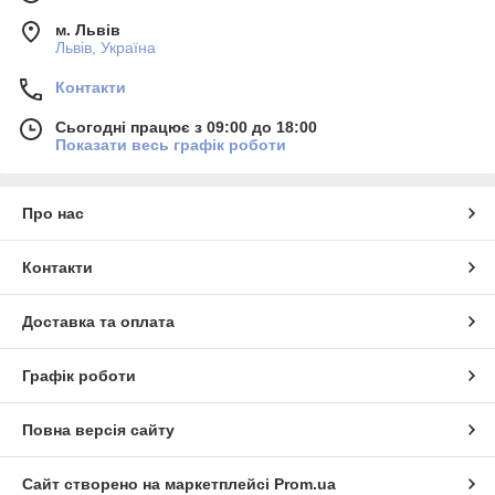
м. Львів
Львів, Україна
Контакти
Сьогодні працює з 09:00 до 18:00
Показати весь графік роботи
Про нас
Контакти
Доставка та оплата
Графік роботи
Повна версія сайту
Сайт створено на маркетплейсі
Prom.ua