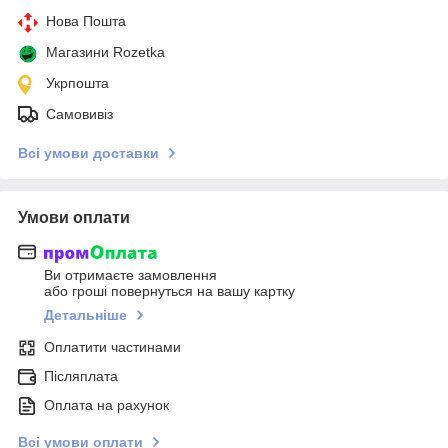
Нова Пошта
Магазини Rozetka
Укрпошта
Самовивіз
Всі умови доставки
Умови оплати
Ви отримаєте замовлення
або гроші повернуться на вашу картку
Детальніше
Оплатити частинами
Післяплата
Оплата на рахунок
Всі умови оплати